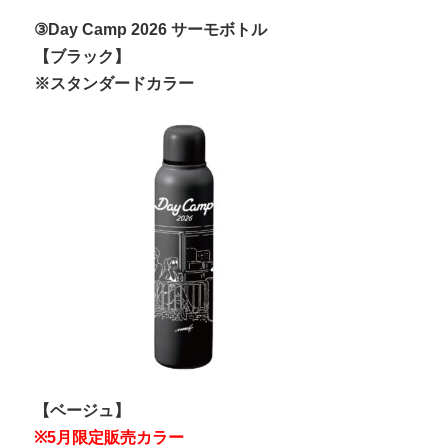
③Day Camp 2026 サーモボトル
【ブラック】
※スタンダードカラー
【ベージュ】
※5月限定販売カラー