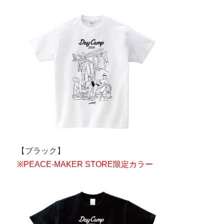
【ブラック】
※PEACE-MAKER STORE限定カラー