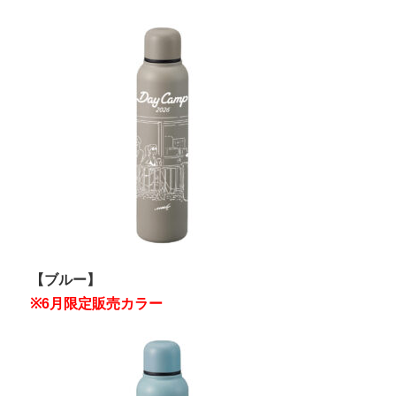
【ブルー】
※6月限定販売カラー