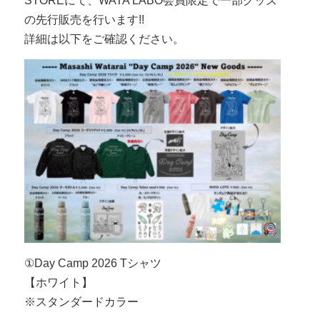
STOREにて、WATA LABO会員限定で一部グッズ
の先行販売を行います!!
詳細は以下をご確認ください。
①Day Camp 2026 Tシャツ
【ホワイト】
※スタンダードカラー