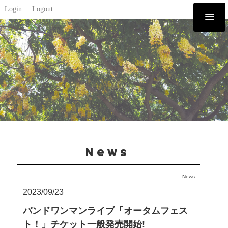
Login
Logout
News
News
2023/09/23
バンドワンマンライブ「オータムフェス
ト！」チケット一般発売開始!