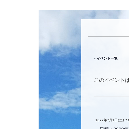
« イベント一覧
このイベント
2022年7月2日(土) 7:
日程：2022年