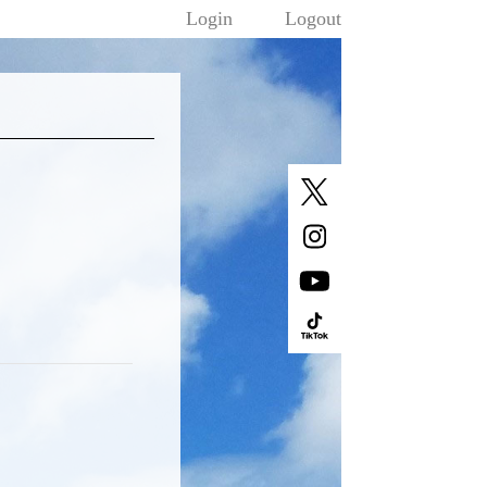
Login
Logout