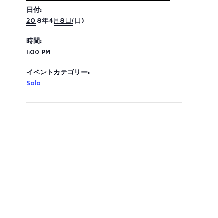
日付:
2018年4月8日(日)
時間:
1:00 PM
イベントカテゴリー:
Solo