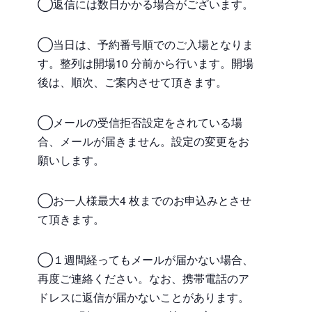
◯返信には数日かかる場合がございます。
◯当日は、予約番号順でのご入場となりま
す。整列は開場10 分前から行います。開場
後は、順次、ご案内させて頂きます。
◯メールの受信拒否設定をされている場
合、メールが届きません。設定の変更をお
願いします。
◯お一人様最大4 枚までのお申込みとさせ
て頂きます。
◯１週間経ってもメールが届かない場合、
再度ご連絡ください。なお、携帯電話のア
ドレスに返信が届かないことがあります。