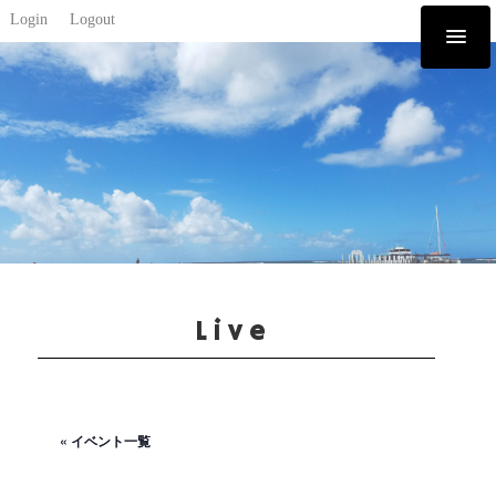
Login
Logout
Live
« イベント一覧