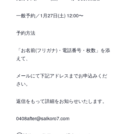
一般予約／1月27日(土) 12:00〜
予約方法
「お名前(フリガナ)・電話番号・枚数」を添
えて、
メールにて下記アドレスまでお申込みくだ
さい。
返信をもって詳細をお知らせいたします。
0408after@saikoro7.com