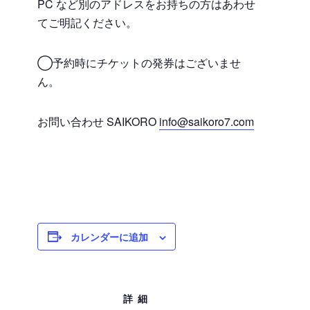
PC など別のアドレスをお持ちの方はあわせ
てご明記ください。
◯予約時にチケットの発券はございませ
ん。
お問い合わせ SAIKORO
info@saikoro7.com
カレンダーに追加
詳細