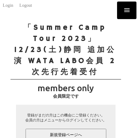
Login
Logout
「Summer Camp
Tour 2023」
12/23(土)静岡 追加公
演 WATA LABO会員 2
次先行先着受付
members only
会員限定です
登録がまだの方はこの機会にご登録ください。
会員の方はメニューからログインしてください。
新規登録ページへ