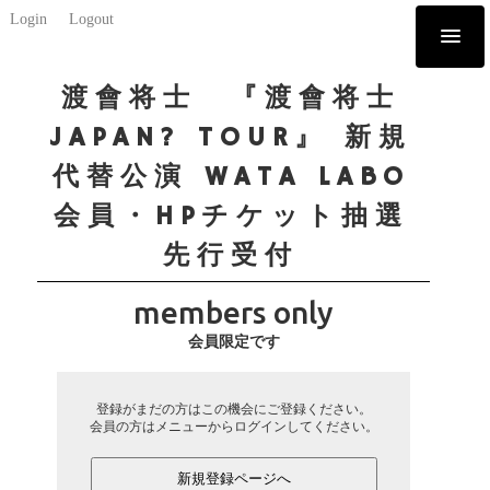
Login
Logout
渡會将士 『渡會将士
JAPAN? TOUR』 新規
代替公演 WATA LABO
会員・HPチケット抽選
先行受付
members only
会員限定です
登録がまだの方はこの機会にご登録ください。
会員の方はメニューからログインしてください。
新規登録ページへ