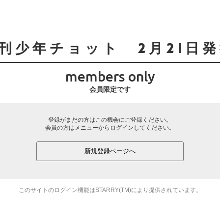
刊少年チョット 2月21日
members only
会員限定です
登録がまだの方はこの機会にご登録ください。
会員の方はメニューからログインしてください。
新規登録ページへ
このサイトのログイン機能はSTARRY(TM)により提供されています。